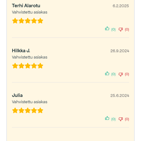
Terhi Alarotu
6.2.2025
Vahvistettu asiakas
(0)
(0)
Hilkka J.
26.9.2024
Vahvistettu asiakas
(0)
(0)
Julia
25.6.2024
Vahvistettu asiakas
(0)
(0)