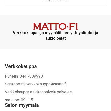
Verkkokaupan ja myymälöiden yhteystiedot ja
aukioloajat
Verkkokauppa
Puhelin: 044 7889990
Sähköposti: verkkokauppa@matto.fi
Verkkokaupan asiakaspalvelu palvelee:
ma – pe: 09 - 15
Salon myymälä