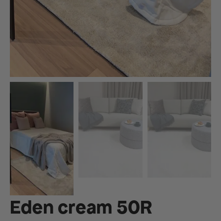
Eden cream 50R