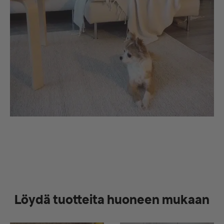
Löydä tuotteita huoneen mukaan