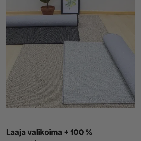
Laaja valikoima + 100 %