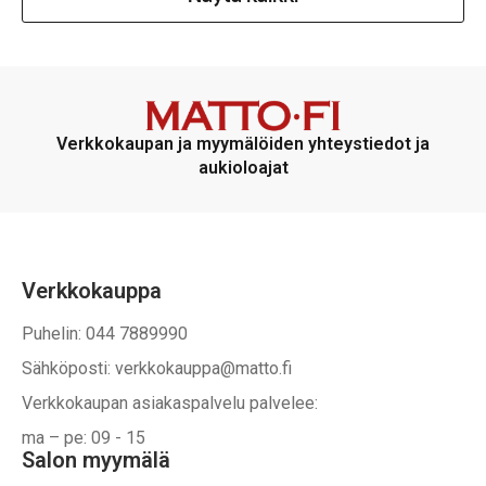
Verkkokaupan ja myymälöiden yhteystiedot ja
aukioloajat
Verkkokauppa
Puhelin: 044 7889990
Sähköposti: verkkokauppa@matto.fi
Verkkokaupan asiakaspalvelu palvelee:
ma – pe: 09 - 15
Salon myymälä