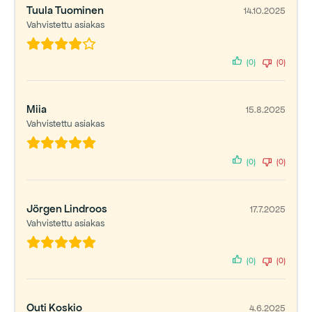
Tuula Tuominen
14.10.2025
Vahvistettu asiakas
(0)
(0)
Miia
15.8.2025
Vahvistettu asiakas
(0)
(0)
Jörgen Lindroos
17.7.2025
Vahvistettu asiakas
(0)
(0)
Outi Koskio
4.6.2025