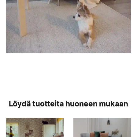
Löydä tuotteita huoneen mukaan