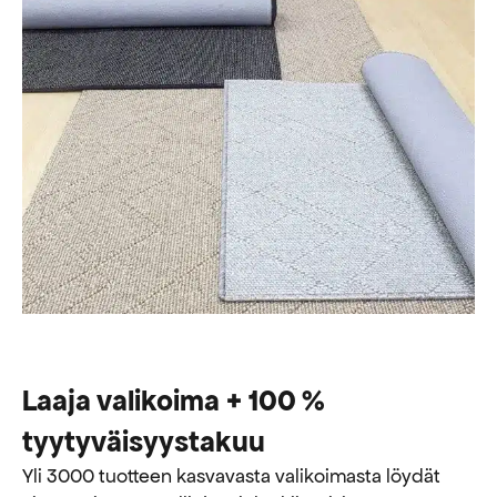
Laaja valikoima + 100 %
tyytyväisyystakuu
Yli 3000 tuotteen kasvavasta valikoimasta löydät